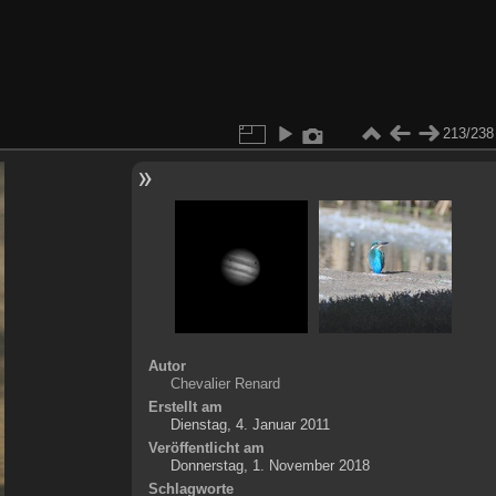
213/238
Autor
Chevalier Renard
Erstellt am
Dienstag, 4. Januar 2011
Veröffentlicht am
Donnerstag, 1. November 2018
Schlagworte