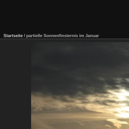
Startseite
/
partielle Sonnenfinsternis im Januar