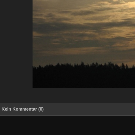
Kein Kommentar (0)