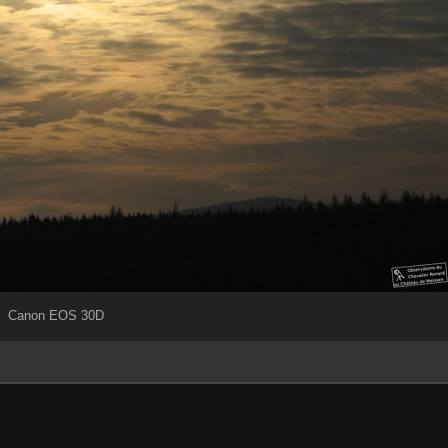
Canon EOS 30D