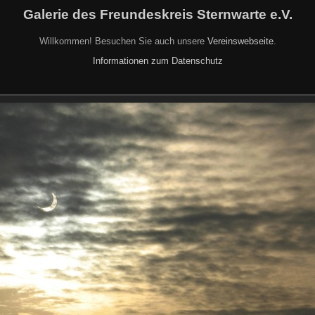
Galerie des Freundeskreis Sternwarte e.V.
Willkommen! Besuchen Sie auch unsere
Vereinswebseite
.
Informationen zum Datenschutz