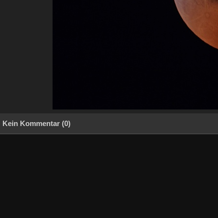
Kein Kommentar (0)