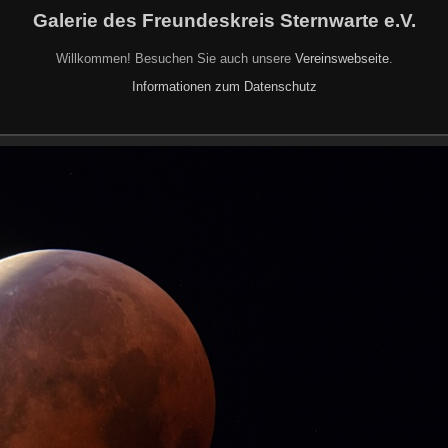
Galerie des Freundeskreis Sternwarte e.V.
Willkommen! Besuchen Sie auch unsere
Vereinswebseite
.
Informationen zum Datenschutz