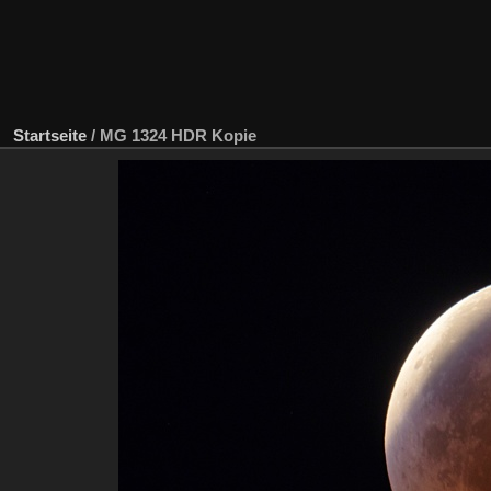
Startseite
/
MG 1324 HDR Kopie