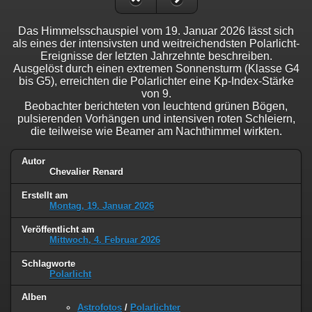
Das Himmelsschauspiel vom 19. Januar 2026 lässt sich
als eines der intensivsten und weitreichendsten Polarlicht-
Ereignisse der letzten Jahrzehnte beschreiben.
Ausgelöst durch einen extremen Sonnensturm (Klasse G4
bis G5), erreichten die Polarlichter eine Kp-Index-Stärke
von 9.
Beobachter berichteten von leuchtend grünen Bögen,
pulsierenden Vorhängen und intensiven roten Schleiern,
die teilweise wie Beamer am Nachthimmel wirkten.
Autor
Chevalier Renard
Erstellt am
Montag, 19. Januar 2026
Veröffentlicht am
Mittwoch, 4. Februar 2026
Schlagworte
Polarlicht
Alben
Astrofotos
/
Polarlichter