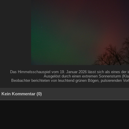
Das Himmelsschauspiel vom 19. Januar 2026 lässt sich als eines der in
Ausgelöst durch einen extremen Sonnensturm (Klass
Beobachter berichteten von leuchtend grünen Bögen, pulsierenden Vor
Kein Kommentar (0)