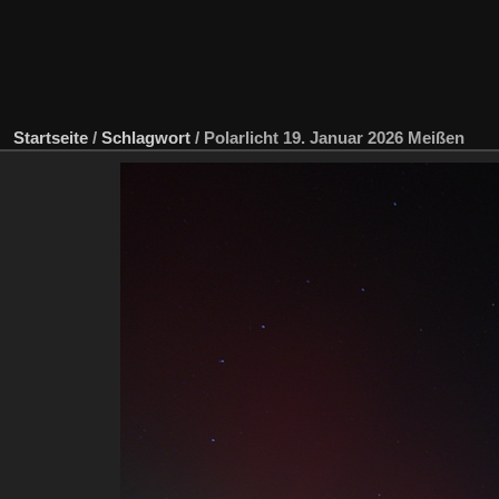
Startseite
/
Schlagwort
/
Polarlicht 19. Januar 2026 Meißen