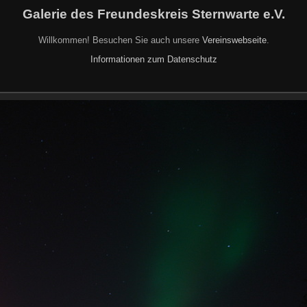
Galerie des Freundeskreis Sternwarte e.V.
Willkommen! Besuchen Sie auch unsere
Vereinswebseite
.
Informationen zum Datenschutz