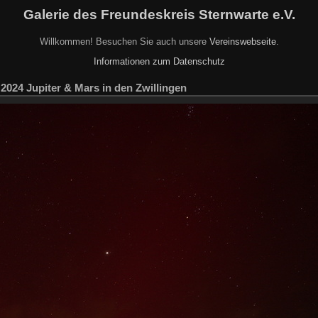
Galerie des Freundeskreis Sternwarte e.V.
Willkommen! Besuchen Sie auch unsere
Vereinswebseite
.
Informationen zum Datenschutz
r 2024 Jupiter & Mars in den Zwillingen