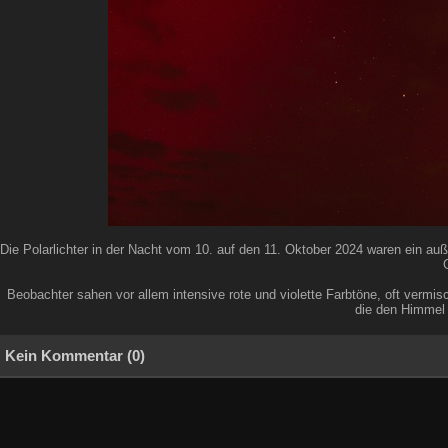
Die Polarlichter in der Nacht vom 10. auf den 11. Oktober 2024 waren ein a
Beobachter sahen vor allem intensive rote und violette Farbtöne, oft vermi
die den Himmel 
Kein Kommentar (0)