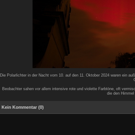
Die Polarlichter in der Nacht vom 10. auf den 11. Oktober 2024 waren ein a
Beobachter sahen vor allem intensive rote und violette Farbtöne, oft vermi
die den Himmel 
Kein Kommentar (0)