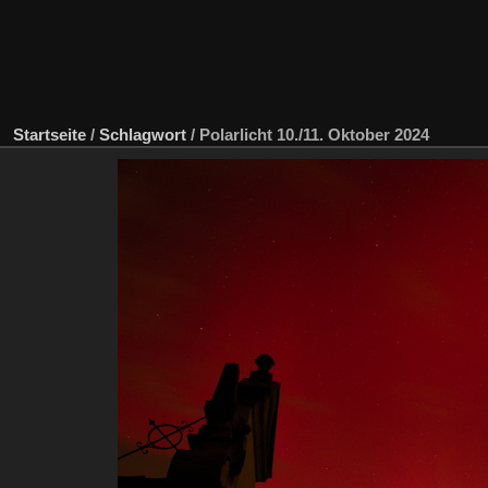
Startseite
/
Schlagwort
/
Polarlicht 10./11. Oktober 2024