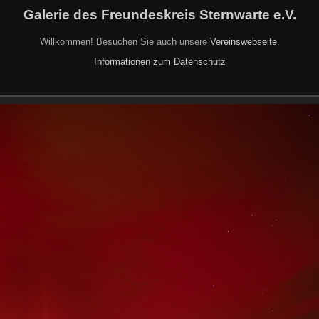
Galerie des Freundeskreis Sternwarte e.V.
Willkommen! Besuchen Sie auch unsere
Vereinswebseite
.
Informationen zum Datenschutz