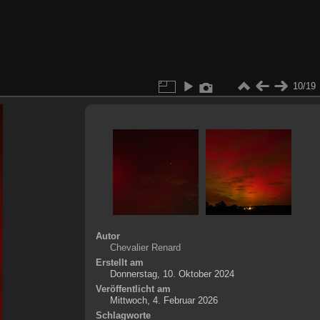
10/19
Autor
Chevalier Renard
Erstellt am
Donnerstag, 10. Oktober 2024
Veröffentlicht am
Mittwoch, 4. Februar 2026
Schlagworte