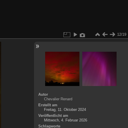
12/19
Autor
Chevalier Renard
Erstellt am
Freitag, 11. Oktober 2024
Veröffentlicht am
Mittwoch, 4. Februar 2026
Schlagworte