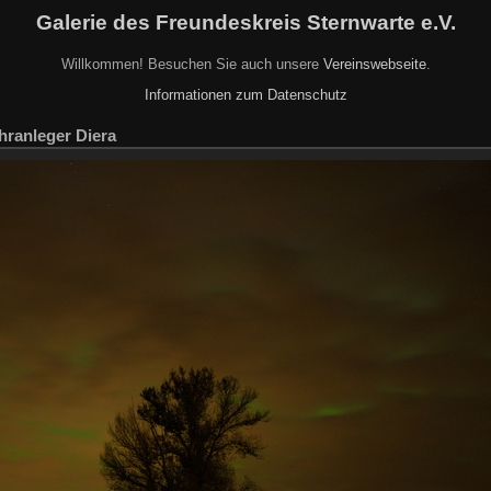
Galerie des Freundeskreis Sternwarte e.V.
Willkommen! Besuchen Sie auch unsere
Vereinswebseite
.
Informationen zum Datenschutz
ähranleger Diera