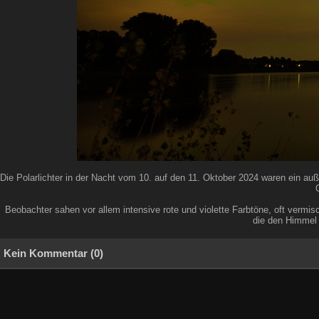
Die Polarlichter in der Nacht vom 10. auf den 11. Oktober 2024 waren ein a
Beobachter sahen vor allem intensive rote und violette Farbtöne, oft vermi
die den Himmel 
Kein Kommentar (0)