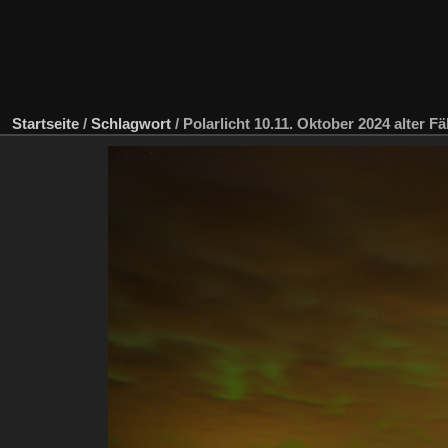
Startseite
/
Schlagwort
/
Polarlicht 10.11. Oktober 2024 alter F