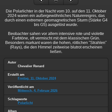
Die Polarlichter in der Nacht vom 10. auf den 11. Oktober
2024 waren ein außergewöhnliches Naturereignis, das
durch einen extremen geomagnetischen Sturm (Stärke G4
bis G5) ausgelöst wurde.
Beobachter sahen vor allem intensive rote und violette
Farbtöne, oft vermischt mit dem klassischen Grün.
Besonders markant waren die hohen, rötlichen "Strahlen"
(Rays), die den Himmel zeitweise blutrot erscheinen
ließen.
Autor
Chevalier Renard
Erstellt am
Freitag, 11. Oktober 2024
Veröffentlicht am
Mittwoch, 4. Februar 2026
Schlagworte
Polarlicht
Alben