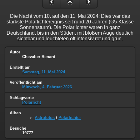
Die Nacht vom 10. auf den 11. Mai 2024: Dies war das
stärkste Polarlichtereignis seit rund 20 Jahren (G5-Klasse
Sonnensturm). Die Polarlichter waren in ganz
Deutschland, bis in den Süden, mit bloßem Auge deutlich
sichtbar und leuchteten oft intensiv rot und grün.
Autor
Chevalier Renard
Erstellt am
Samstag, 11. Mai 2024
Veröffentlicht am
Mittwoch, 4. Februar 2026
Schlagworte
Polarlicht
Alben
Astrofotos
/
Polarlichter
Besuche
19777