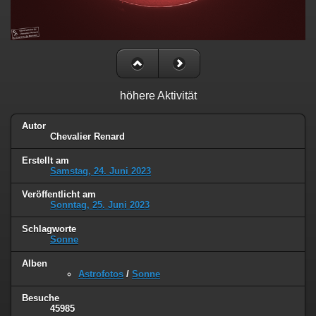
höhere Aktivität
Autor
Chevalier Renard
Erstellt am
Samstag, 24. Juni 2023
Veröffentlicht am
Sonntag, 25. Juni 2023
Schlagworte
Sonne
Alben
Astrofotos
/
Sonne
Besuche
45985