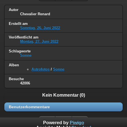
Autor
Chevalier Renard
Erstellt am
Sonntag, 26. Juni 2022
Veröffentlicht am
Montag, 27. Juni 2022
Schlagworte
Sonne
Alben
Astrofotos
/
Sonne
Besuche
42006
Kein Kommentar (0)
Benutzerkommentare
Powered by
Piwigo