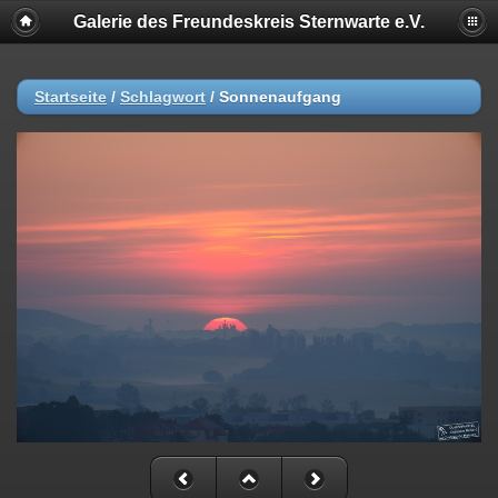
Galerie des Freundeskreis Sternwarte e.V.
Startseite
/
Schlagwort
/
Sonnenaufgang