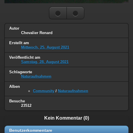
Autor
Chevalier Renard
Erstellt am
Mittwoch, 25. August 2021
Veröffentlicht am
Samstag, 28. August 2021
Schlagworte
Naturaufnahmen
Alben
Community
/
Naturaufnahmen
Besuche
23512
Kein Kommentar (0)
Benutzerkommentare