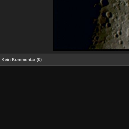
Kein Kommentar (0)