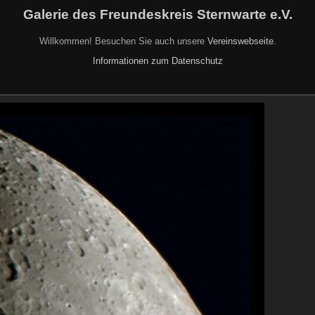
Galerie des Freundeskreis Sternwarte e.V.
Willkommen! Besuchen Sie auch unsere
Vereinswebseite
.
Informationen zum Datenschutz