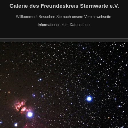
Galerie des Freundeskreis Sternwarte e.V.
Willkommen! Besuchen Sie auch unsere
Vereinswebseite
.
Informationen zum Datenschutz