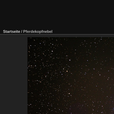
Startseite
/
Pferdekopfnebel