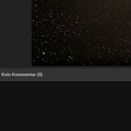
Kein Kommentar (0)