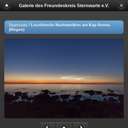
Galerie des Freundeskreis Sternwarte e.V.
Startseite
/
Leuchtende Nachtwolken am Kap Aroma
(Rügen)