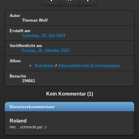
Autor
Thomas Wolf
Erstellt am
Samstag, 19. Juli 2014
Veröffentlicht am
Freitag, 20. Oktober 2017
Alben
Astrofotos
/
Atmosphärische Erscheinungen
Besuche
194661
Kein Kommentar (1)
Benutzerkommentare
Roland
Hm.... schmeckt gut :-)