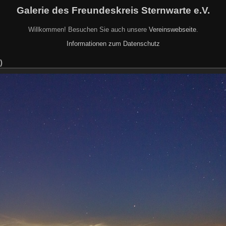
Galerie des Freundeskreis Sternwarte e.V.
Willkommen! Besuchen Sie auch unsere
Vereinswebseite
.
Informationen zum Datenschutz
)