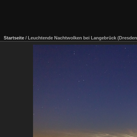
Startseite
/
Leuchtende Nachtwolken bei Langebrück (Dresden