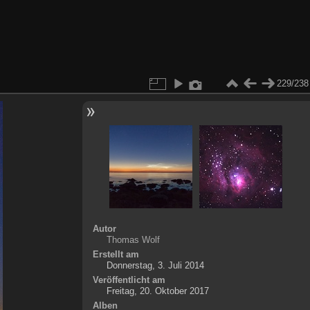
229/238
Autor
Thomas Wolf
Erstellt am
Donnerstag, 3. Juli 2014
Veröffentlicht am
Freitag, 20. Oktober 2017
Alben