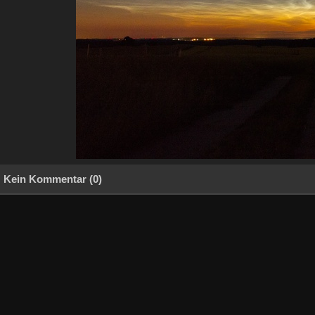
Kein Kommentar (0)