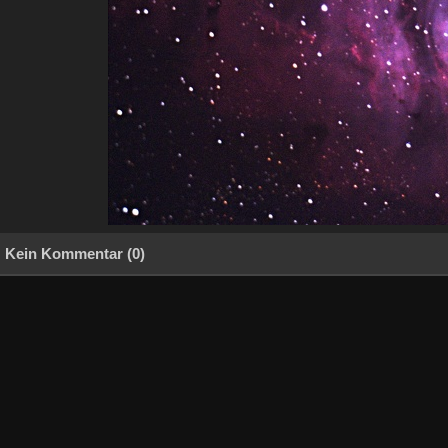
Kein Kommentar (0)