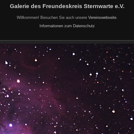
Galerie des Freundeskreis Sternwarte e.V.
Willkommen! Besuchen Sie auch unsere
Vereinswebseite
.
Informationen zum Datenschutz