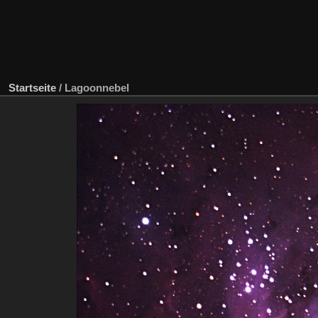
Startseite
/
Lagoonnebel