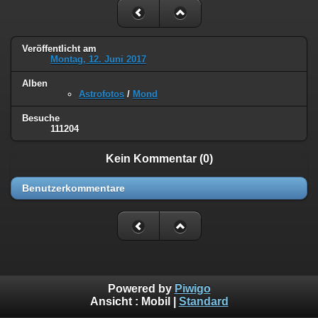
Veröffentlicht am
Montag, 12. Juni 2017
Alben
Astrofotos
/
Mond
Besuche
111204
Kein Kommentar (0)
Benutzerkommentare
Powered by
Piwigo
Ansicht :
Mobil
|
Standard